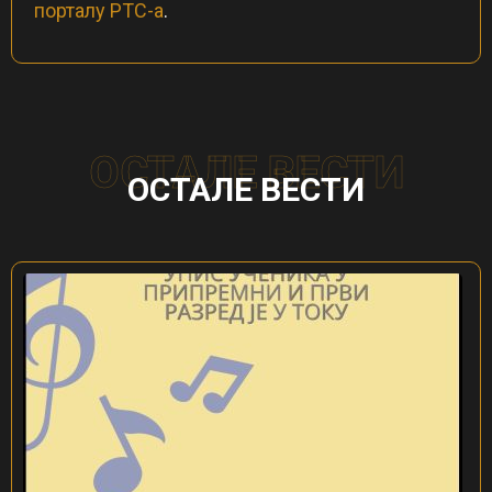
порталу РТС-а
.
ОСТАЛЕ ВЕСТИ
ОСТАЛЕ ВЕСТИ